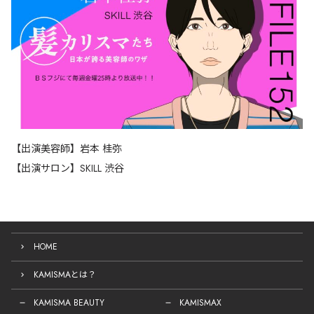
【出演美容師】岩本 桂弥
【出演サロン】SKILL 渋谷
HOME
KAMISMAとは？
KAMISMA BEAUTY
KAMISMAX