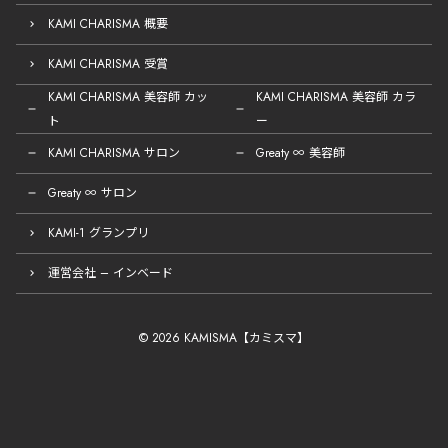
KAMI CHARISMA 概要
KAMI CHARISMA 受賞
KAMI CHARISMA 美容師 カッ
KAMI CHARISMA 美容師 カラ
ト
ー
KAMI CHARISMA サロン
Greaty ∞ 美容師
Greaty ∞ サロン
KAMI-1 グランプリ
運営会社 – インベード
© 2026 KAMISMA【カミスマ】