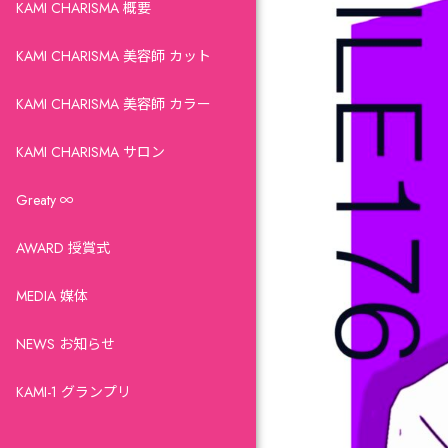
KAMI CHARISMA 概要
KAMI CHARISMA 美容師 カット
KAMI CHARISMA 美容師 カラー
KAMI CHARISMA サロン
Greaty ∞
AWARD 授賞式
MEDIA 媒体
NEWS お知らせ
KAMI-1 グランプリ