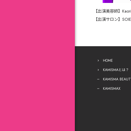
【出演美容師】Kaor
【出演サロン】SOIE 
HOME
KAMISMAとは？
KAMISMA BEAUT
KAMISMAX