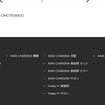
i
OMOTESANDO
KAMI CHARISMA 概要
KAMI CHARISMA 受賞
KAM
Y
KAMI CHARISMA 美容師 カット
KAMI CHARISMA 美容師 カラー
KAMI CHARISMA サロン
Greaty ∞ 美容師
Greaty ∞ サロン