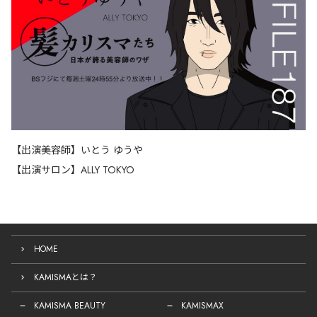
【出演美容師】いとう ゆうや
【出演サロン】ALLY TOKYO
HOME
KAMISMAとは？
KAMISMA BEAUTY
KAMISMAX