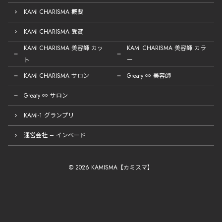
KAMI CHARISMA 概要
KAMI CHARISMA 受賞
KAMI CHARISMA 美容師 カッ
KAMI CHARISMA 美容師 カラ
ト
ー
KAMI CHARISMA サロン
Greaty ∞ 美容師
Greaty ∞ サロン
KAMI-1 グランプリ
運営会社 – インベード
© 2026 KAMISMA【カミスマ】