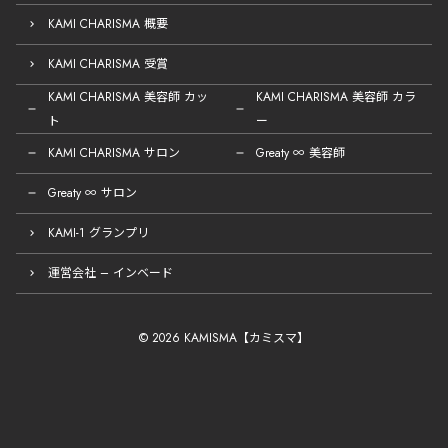
KAMI CHARISMA 概要
KAMI CHARISMA 受賞
KAMI CHARISMA 美容師 カッ
KAMI CHARISMA 美容師 カラ
ト
ー
KAMI CHARISMA サロン
Greaty ∞ 美容師
Greaty ∞ サロン
KAMI-1 グランプリ
運営会社 – インベード
© 2026 KAMISMA【カミスマ】