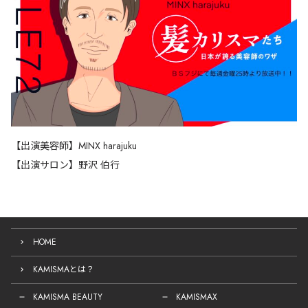
【出演美容師】MINX harajuku
【出演サロン】野沢 伯行
HOME
KAMISMAとは？
KAMISMA BEAUTY
KAMISMAX