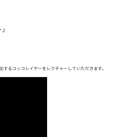
！
ト」
出するコッコレイヤーをレクチャーしていただきます。