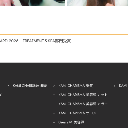
AWARD 2026 TREATMENT＆SPA部門受賞
KAMI CHARISMA 概要
KAMI CHARISMA 受賞
KAM
Y
KAMI CHARISMA 美容師 カット
KAMI CHARISMA 美容師 カラー
KAMI CHARISMA サロン
Greaty ∞ 美容師