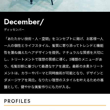
December/
ディッセンバー
「あたたかい技術・人・空間」をコンセプトに掲げ、お客様一人
一人の個性とライフスタイル、髪質に寄り添ってトレンドと機能
性を兼ね備えたヘアデザインを提供。ナチュラルな質感を大切に
し、トリートメントで理想の質感に導く。5種類のメニューがあ
り、毛髪診断に基づいて最適なケアを選定。最新の水素トリート
メントは、カラーやパーマと同時施術が可能となり、デザインと
ダメージケアを両立。なりたい理想のスタイルを叶えるための基
盤として、健やかな美髪作りにも力が入る。
PROFILES