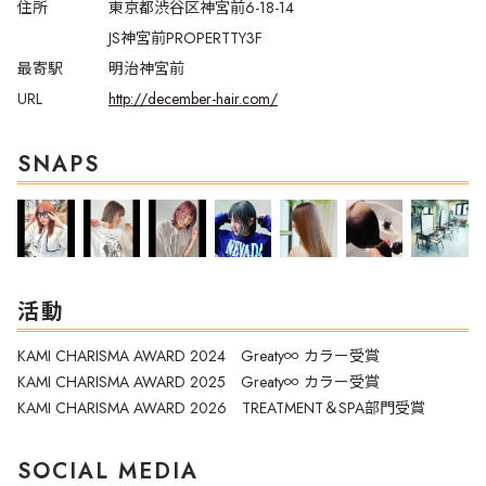
住所
東京都渋谷区神宮前6-18-14
JS神宮前PROPERTTY3F
最寄駅
明治神宮前
URL
http://december-hair.com/
SNAPS
活動
KAMI CHARISMA AWARD 2024 Greaty∞ カラー受賞
KAMI CHARISMA AWARD 2025 Greaty∞ カラー受賞
KAMI CHARISMA AWARD 2026 TREATMENT＆SPA部門受賞
SOCIAL MEDIA