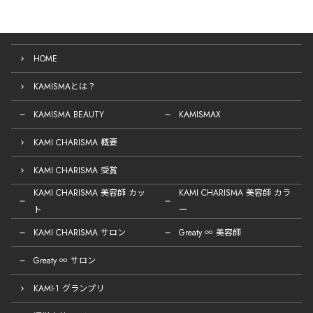
HOME
KAMISMAとは？
KAMISMA BEAUTY
KAMISMAX
KAMI CHARISMA 概要
KAMI CHARISMA 受賞
KAMI CHARISMA 美容師 カッ
KAMI CHARISMA 美容師 カラ
ト
ー
KAMI CHARISMA サロン
Greaty ∞ 美容師
Greaty ∞ サロン
KAMI-1 グランプリ