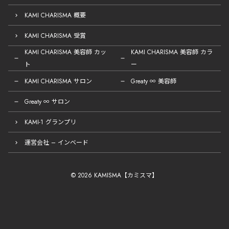
KAMI CHARISMA 概要
KAMI CHARISMA 受賞
KAMI CHARISMA 美容師 カッ
KAMI CHARISMA 美容師 カラ
ト
ー
KAMI CHARISMA サロン
Greaty ∞ 美容師
Greaty ∞ サロン
KAMI-1 グランプリ
運営会社 – インベード
© 2026 KAMISMA【カミスマ】