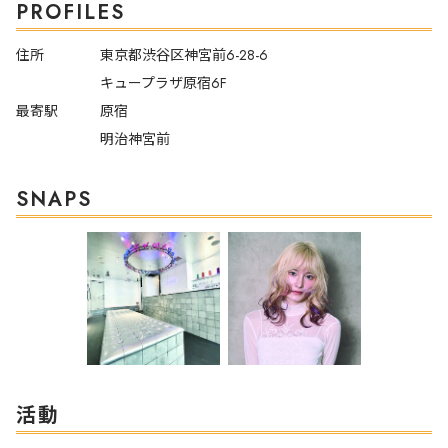
PROFILES
住所
東京都渋谷区神宮前6-28-6
キュープラザ原宿6F
最寄駅
原宿
明治神宮前
SNAPS
活動