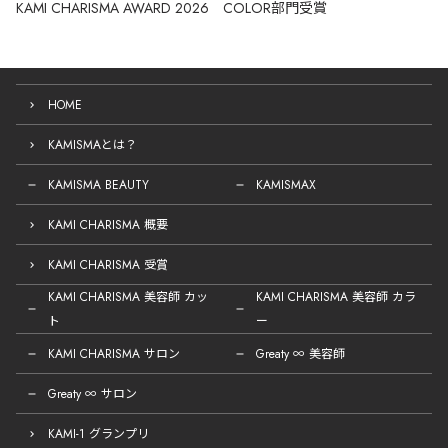
KAMI CHARISMA AWARD 2026 COLOR部門受賞
HOME
KAMISMAとは？
KAMISMA BEAUTY
KAMISMAX
KAMI CHARISMA 概要
KAMI CHARISMA 受賞
KAMI CHARISMA 美容師 カッ
KAMI CHARISMA 美容師 カラ
ト
ー
KAMI CHARISMA サロン
Greaty ∞ 美容師
Greaty ∞ サロン
KAMI-1 グランプリ