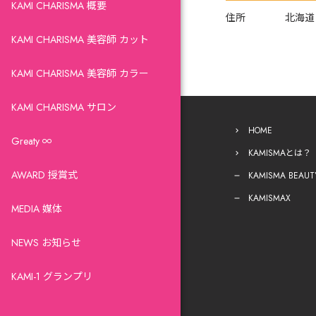
KAMI CHARISMA 概要
住所
北海道
KAMI CHARISMA 美容師 カット
KAMI CHARISMA 美容師 カラー
KAMI CHARISMA サロン
HOME
Greaty ∞
KAMISMAとは？
AWARD 授賞式
KAMISMA BEAUT
KAMISMAX
MEDIA 媒体
NEWS お知らせ
KAMI-1 グランプリ