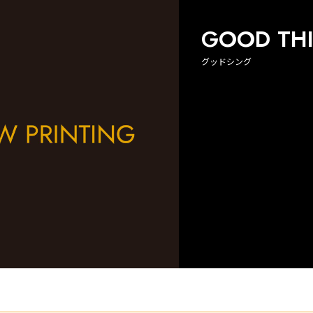
GOOD TH
グッドシング