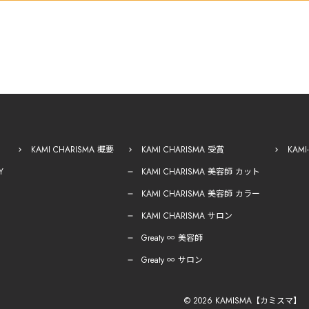
KAMI CHARISMA 概要
KAMI CHARISMA 受賞
KAM
Y
KAMI CHARISMA 美容師 カット
KAMI CHARISMA 美容師 カラー
KAMI CHARISMA サロン
Greaty ∞ 美容師
Greaty ∞ サロン
© 2026 KAMISMA【カミスマ】