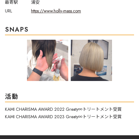
最寄駅
浦安
URL
https://www.holly-mass.com
SNAPS
活動
KAMI CHARISMA AWARD 2022 Greaty∞トリートメント受賞
KAMI CHARISMA AWARD 2023 Greaty∞トリートメント受賞