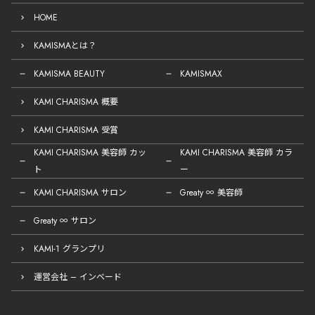
HOME
KAMISMAとは？
KAMISMA BEAUTY
KAMISMAX
KAMI CHARISMA 概要
KAMI CHARISMA 受賞
KAMI CHARISMA 美容師 カッ
KAMI CHARISMA 美容師 カラ
ト
ー
KAMI CHARISMA サロン
Greaty ∞ 美容師
Greaty ∞ サロン
KAMI-1 グランプリ
運営会社 – インベード