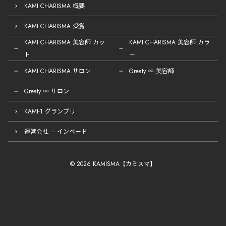
KAMI CHARISMA 概要
KAMI CHARISMA 受賞
KAMI CHARISMA 美容師 カッ
KAMI CHARISMA 美容師 カラ
ト
ー
KAMI CHARISMA サロン
Greaty ∞ 美容師
Greaty ∞ サロン
KAMI-1 グランプリ
運営会社 – インベード
© 2026 KAMISMA【カミスマ】