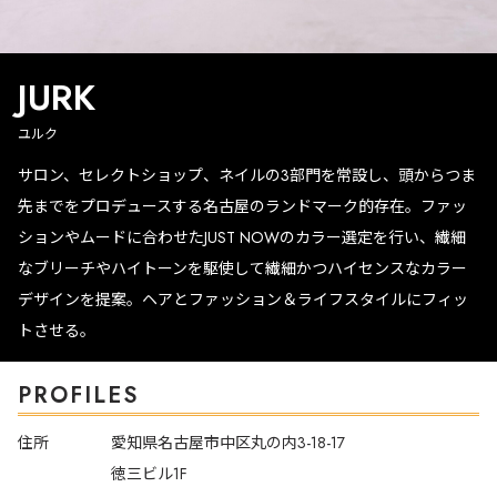
JURK
ユルク
サロン、セレクトショップ、ネイルの3部門を常設し、頭からつま
先までをプロデュースする名古屋のランドマーク的存在。ファッ
ションやムードに合わせたJUST NOWのカラー選定を行い、繊細
なブリーチやハイトーンを駆使して繊細かつハイセンスなカラー
デザインを提案。ヘアとファッション＆ライフスタイルにフィッ
トさせる。
PROFILES
住所
愛知県名古屋市中区丸の内3-18-17
徳三ビル1F