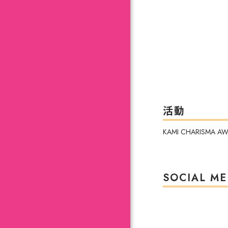
活動
KAMI CHARISMA 
SOCIAL ME