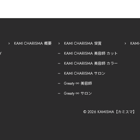
KAMI CHARISMA 概要
KAMI CHARISMA 受賞
KAM
Y
KAMI CHARISMA 美容師 カット
KAMI CHARISMA 美容師 カラー
KAMI CHARISMA サロン
Greaty ∞ 美容師
Greaty ∞ サロン
© 2026 KAMISMA【カミスマ】