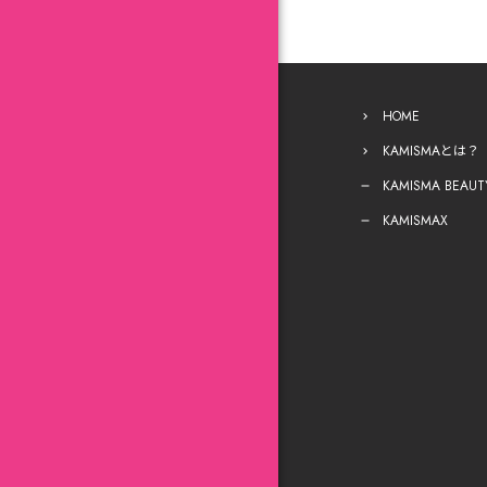
HOME
KAMISMAとは？
KAMISMA BEAUT
KAMISMAX