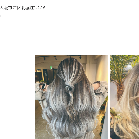
大阪市西区北堀江1-2-16
F