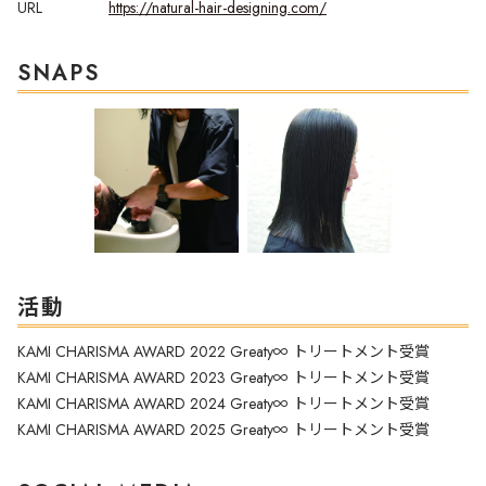
URL
https://natural-hair-designing.com/
SNAPS
活動
KAMI CHARISMA AWARD 2022 Greaty∞ トリートメント受賞
KAMI CHARISMA AWARD 2023 Greaty∞ トリートメント受賞
KAMI CHARISMA AWARD 2024 Greaty∞ トリートメント受賞
KAMI CHARISMA AWARD 2025 Greaty∞ トリートメント受賞