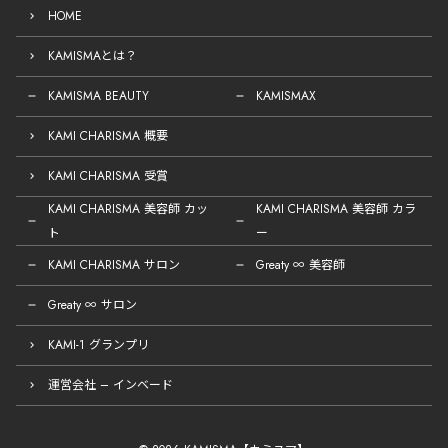
HOME
KAMISMAとは？
KAMISMA BEAUTY
KAMISMAX
KAMI CHARISMA 概要
KAMI CHARISMA 受賞
KAMI CHARISMA 美容師 カッ
KAMI CHARISMA 美容師 カラ
ト
ー
KAMI CHARISMA サロン
Greaty ∞ 美容師
Greaty ∞ サロン
KAMI-1 グランプリ
運営会社 – インベード