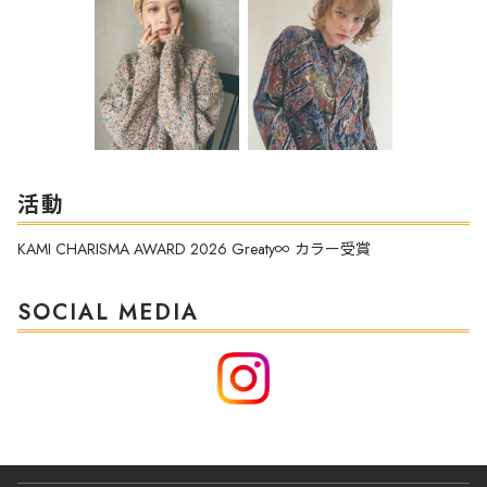
活動
KAMI CHARISMA AWARD 2026 Greaty∞ カラー受賞
SOCIAL MEDIA