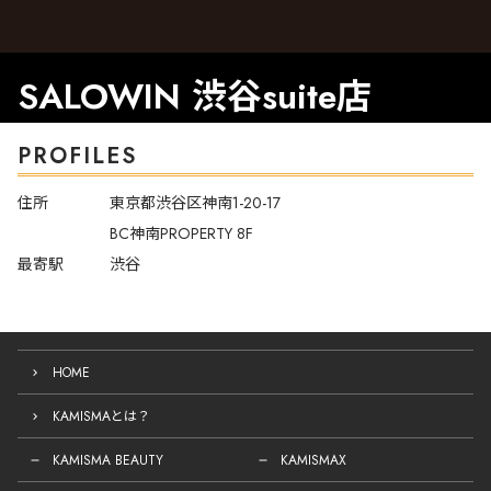
SALOWIN 渋谷suite店
PROFILES
住所
東京都渋谷区神南1-20-17
BC神南PROPERTY 8F
最寄駅
渋谷
HOME
KAMISMAとは？
KAMISMA BEAUTY
KAMISMAX