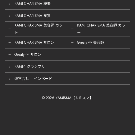
KAMI CHARISMA 概要
KAMI CHARISMA 受賞
KAMI CHARISMA 美容師 カッ
KAMI CHARISMA 美容師 カラ
ト
ー
KAMI CHARISMA サロン
Greaty ∞ 美容師
Greaty ∞ サロン
KAMI-1 グランプリ
運営会社 – インベード
© 2026 KAMISMA【カミスマ】