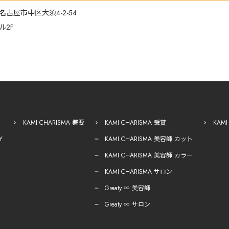
名古屋市中区大須4-2-54
ル2F
KAMI CHARISMA 概要
KAMI CHARISMA 受賞
KAM
Y
KAMI CHARISMA 美容師 カット
KAMI CHARISMA 美容師 カラー
KAMI CHARISMA サロン
Greaty ∞ 美容師
Greaty ∞ サロン