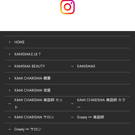
HOME
KAMISMAとは？
KAMISMA BEAUTY
KAMISMAX
KAMI CHARISMA 概要
KAMI CHARISMA 受賞
KAMI CHARISMA 美容師 カッ
KAMI CHARISMA 美容師 カラ
ト
ー
KAMI CHARISMA サロン
Greaty ∞ 美容師
Greaty ∞ サロン