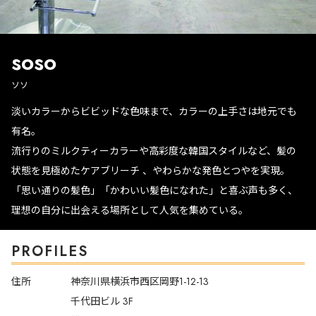
soso
ソソ
淡いカラーからビビッドな色味まで、カラーの上手さは地元でも
有名。
流行りのミルクティーカラーや高彩度な韓国スタイルなど、髪の
状態を見極めたケアブリーチ 、やわらかな発色とつやを実現。
「思い通りの髪色」「かわいい髪色になれた」と喜ぶ声も多く、
理想の自分に出会える場所として人気を集めている。
PROFILES
住所
神奈川県横浜市西区岡野1-12-13
千代田ビル 3F