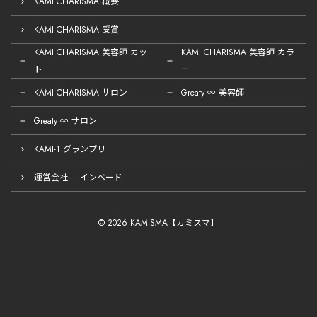
KAMI CHARISMA 概要
KAMI CHARISMA 受賞
KAMI CHARISMA 美容師 カッ
KAMI CHARISMA 美容師 カラ
ト
ー
KAMI CHARISMA サロン
Greaty ∞ 美容師
Greaty ∞ サロン
KAMI-1 グランプリ
運営会社 – インベード
© 2026 KAMISMA【カミスマ】