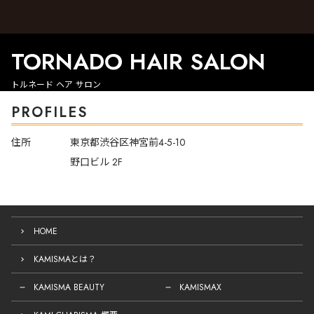
TORNADO HAIR SALON
トルネード ヘア サロン
PROFILES
住所
東京都渋谷区神宮前4-5-10
野口ビル 2F
HOME
KAMISMAとは？
KAMISMA BEAUTY
KAMISMAX