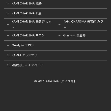
KAMI CHARISMA 概要
KAMI CHARISMA 受賞
KAMI CHARISMA 美容師 カッ
KAMI CHARISMA 美容師 カラ
ト
ー
KAMI CHARISMA サロン
Greaty ∞ 美容師
Greaty ∞ サロン
KAMI-1 グランプリ
運営会社 – インベード
© 2026 KAMISMA【カミスマ】