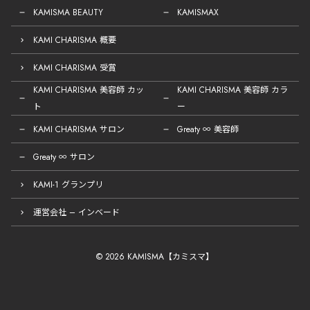
KAMISMA BEAUTY
KAMISMAX
KAMI CHARISMA 概要
KAMI CHARISMA 受賞
KAMI CHARISMA 美容師 カッ
KAMI CHARISMA 美容師 カラ
ト
ー
KAMI CHARISMA サロン
Greaty ∞ 美容師
Greaty ∞ サロン
KAMI-1 グランプリ
運営会社 – インベード
© 2026 KAMISMA【カミスマ】