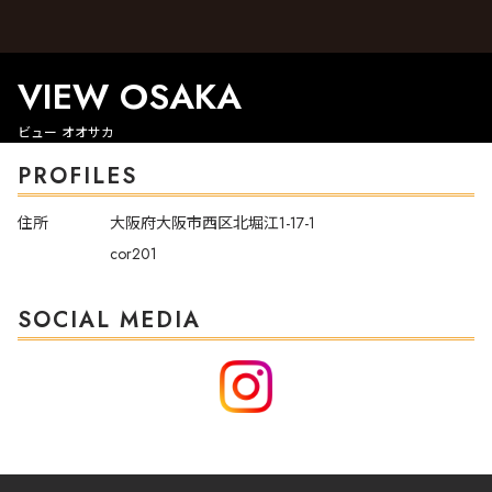
VIEW OSAKA
ビュー オオサカ
PROFILES
住所
大阪府大阪市西区北堀江1-17-1
cor201
SOCIAL MEDIA