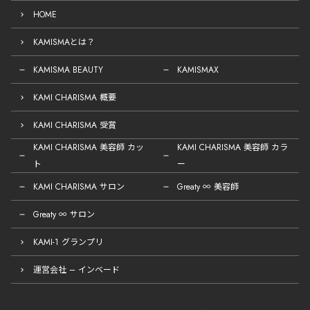
HOME
KAMISMAとは？
KAMISMA BEAUTY
KAMISMAX
KAMI CHARISMA 概要
KAMI CHARISMA 受賞
KAMI CHARISMA 美容師 カッ
KAMI CHARISMA 美容師 カラ
ト
ー
KAMI CHARISMA サロン
Greaty ∞ 美容師
Greaty ∞ サロン
KAMI-1 グランプリ
運営会社 – インベード