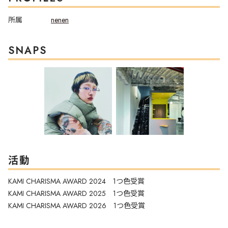
所属
nenen
SNAPS
活動
KAMI CHARISMA AWARD 2024 1つ色受賞
KAMI CHARISMA AWARD 2025 1つ色受賞
KAMI CHARISMA AWARD 2026 1つ色受賞