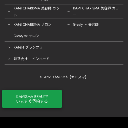
KAMI CHARISMA 美容師 カッ
KAMI CHARISMA 美容師 カラ
ト
ー
KAMI CHARISMA サロン
Greaty ∞ 美容師
Greaty ∞ サロン
KAMI-1 グランプリ
運営会社 – インベード
© 2026 KAMISMA【カミスマ】
KAMISMA BEAUTY
いますぐ予約する