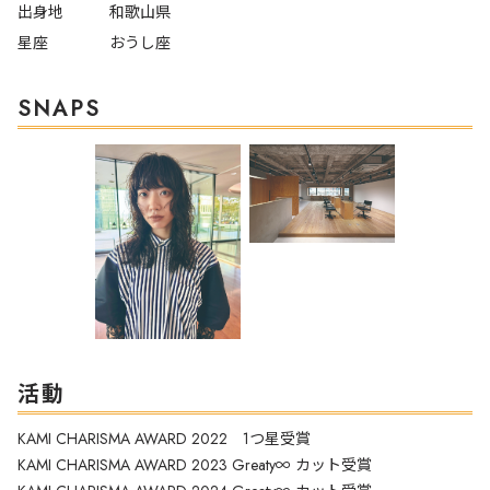
出身地
和歌山県
星座
おうし座
SNAPS
活動
KAMI CHARISMA AWARD 2022 1つ星受賞
KAMI CHARISMA AWARD 2023 Greaty∞ カット受賞