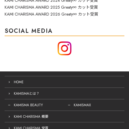
KAMI CHARISMA AWARD 2024 Greaty∞ カット受賞
KAMI CHARISMA AWARD 2025 Greaty∞ カット受賞
KAMI CHARISMA AWARD 2026 Greaty∞ カット受賞
SOCIAL MEDIA
HOME
KAMISMAとは？
KAMISMA BEAUTY
KAMISMAX
KAMI CHARISMA 概要
KAMI CHARISMA 受賞