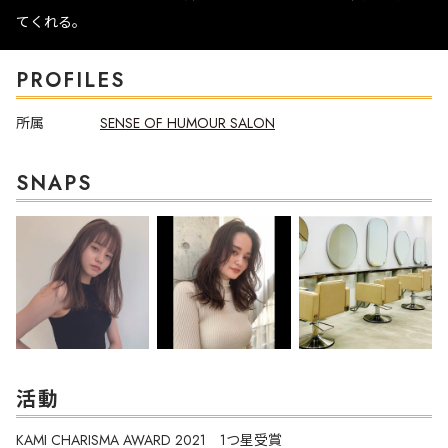
てくれる。
PROFILES
所属
SENSE OF HUMOUR SALON
SNAPS
活動
KAMI CHARISMA AWARD 2021 1つ星受賞