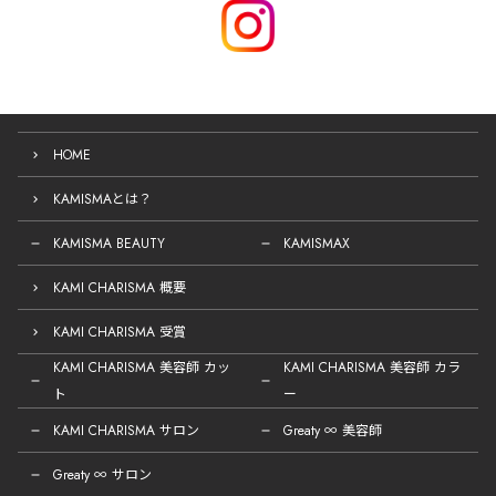
HOME
KAMISMAとは？
KAMISMA BEAUTY
KAMISMAX
KAMI CHARISMA 概要
KAMI CHARISMA 受賞
KAMI CHARISMA 美容師 カッ
KAMI CHARISMA 美容師 カラ
ト
ー
KAMI CHARISMA サロン
Greaty ∞ 美容師
Greaty ∞ サロン