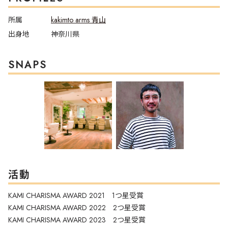
所属
kakimto arms 青山
出身地
神奈川県
SNAPS
活動
KAMI CHARISMA AWARD 2021 1つ星受賞
KAMI CHARISMA AWARD 2022 2つ星受賞
KAMI CHARISMA AWARD 2023 2つ星受賞