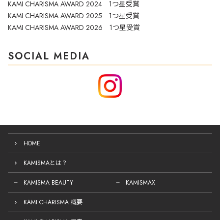
KAMI CHARISMA AWARD 2024 1つ星受賞
KAMI CHARISMA AWARD 2025 1つ星受賞
KAMI CHARISMA AWARD 2026 1つ星受賞
SOCIAL MEDIA
HOME
KAMISMAとは？
KAMISMA BEAUTY
KAMISMAX
KAMI CHARISMA 概要