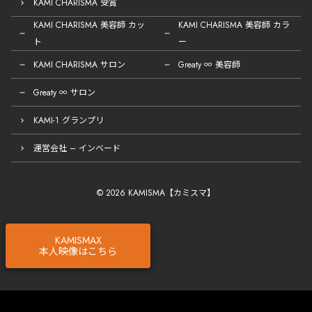
KAMI CHARISMA 受賞
KAMI CHARISMA 美容師 カッ
KAMI CHARISMA 美容師 カラ
ト
ー
KAMI CHARISMA サロン
Greaty ∞ 美容師
Greaty ∞ サロン
KAMI-1 グランプリ
運営会社 – インベード
© 2026 KAMISMA【カミスマ】
KAMISMAX
本人映像はこちら