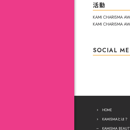
活動
KAMI CHARISMA
KAMI CHARISMA 
SOCIAL ME
HOME
KAMISMAとは？
KAMISMA BEAUT