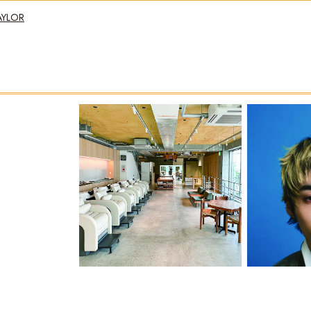
AYLOR