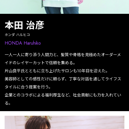
本田 治彦
ホンダ ハルヒコ
HONDA Haruhiko
一人一人に寄り添う人間力と、髪質や骨格を見極めたオーダーメ
イドのレイヤーカットで信頼を集める。
片山良平氏とともに立ち上げたサロンも10年目を迎えた。
美容師としての感性だけに頼らず、丁寧な対話を通してライフス
タイルに合う提案を行う。
企業とのコラボによる福利厚生など、社会貢献にも力を入れてい
る。