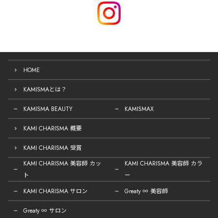
HOME
KAMISMAとは？
KAMISMA BEAUTY
KAMISMAX
KAMI CHARISMA 概要
KAMI CHARISMA 受賞
KAMI CHARISMA 美容師 カッ
KAMI CHARISMA 美容師 カラ
ト
ー
KAMI CHARISMA サロン
Greaty ∞ 美容師
Greaty ∞ サロン