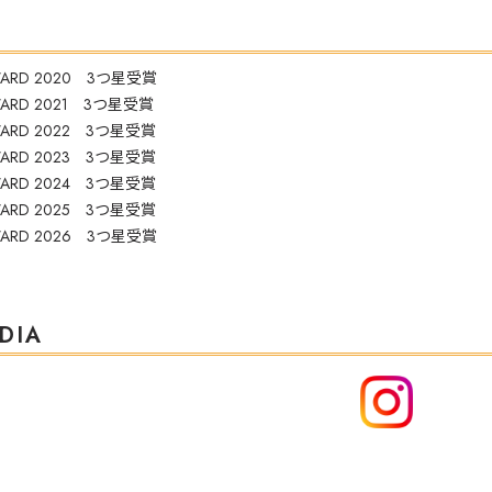
AWARD 2020 3つ星受賞
AWARD 2021 3つ星受賞
AWARD 2022 3つ星受賞
AWARD 2023 3つ星受賞
AWARD 2024 3つ星受賞
AWARD 2025 3つ星受賞
AWARD 2026 3つ星受賞
DIA