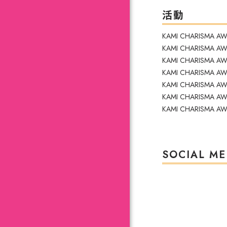
活動
KAMI CHARISMA 
KAMI CHARISMA 
KAMI CHARISMA 
KAMI CHARISMA 
KAMI CHARISMA 
KAMI CHARISMA 
KAMI CHARISMA 
SOCIAL ME