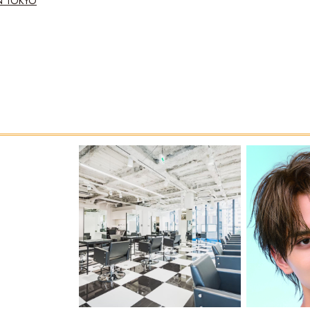
N TOKYO