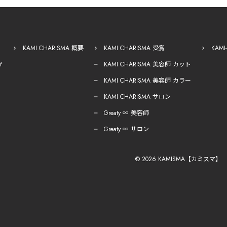
KAMI CHARISMA 概要
KAMI CHARISMA 受賞
KAM
Y
KAMI CHARISMA 美容師 カット
KAMI CHARISMA 美容師 カラー
KAMI CHARISMA サロン
Greaty ∞ 美容師
Greaty ∞ サロン
© 2026 KAMISMA【カミスマ】