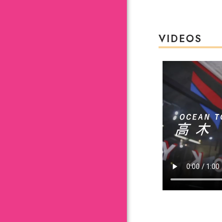
VIDEOS