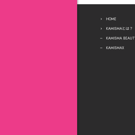
HOME
KAMISMAとは？
KAMISMA BEAUT
KAMISMAX